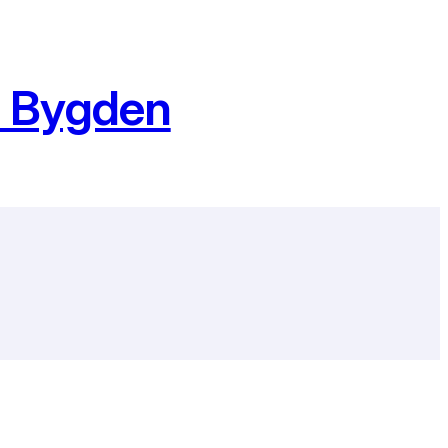
h Bygden